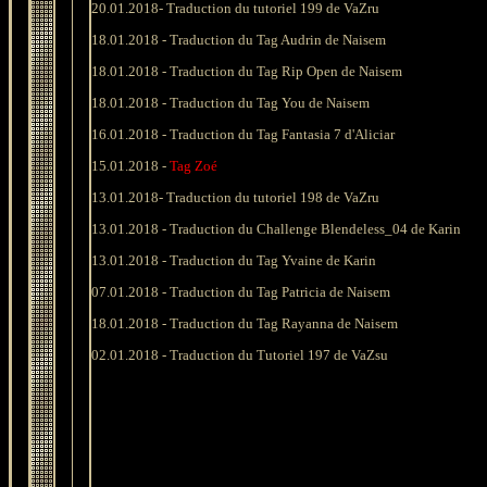
20
.01.2018-
Traduction du tutoriel 199 de VaZru
18.01.2018 - Traduction du Tag Audrin de Naisem
18.01.2018 - Traduction du Tag Rip Open de Naisem
18
.01.2018 - Traduction du Tag You de Naisem
16.01.2018 -
Traduction du Tag Fantasia 7 d'Aliciar
15.01.2018 -
Tag Zoé
13.01.2018-
Traduction du tutoriel 198 de VaZru
13
.01.2018 -
Traduction du Challenge Blendeless_04 de Karin
13
.01.2018 -
Traduction du Tag Yvaine de Karin
0
7
.01.2018 - Traduction du Tag Patricia de Naisem
1
8
.01.2018 - Traduction du Tag Rayanna de Naisem
02.
01.2018 -
Traduction
du Tutoriel 197 de VaZsu