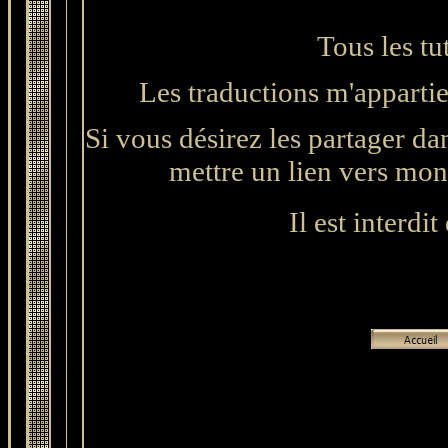
Tous les tu
L
es traductions m'apparti
Si vous désirez les partager da
mettre un lien vers mon s
Il est interdit