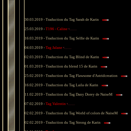
30.03.2019 -
Traduction du Tag Sarah de Karin
25.03.2019 -
T196 - Caline
16.03.2019 -
Traduction du Tag Selfie de Karin
04.03.2019 -
Tag Jalane
02.03.2019 -
Traduction du Tag Blind de Karin
01.03.2019 -
Traduction du blend 15 de Karin
25.02.2019 -
Traduction du Tag Flawsome d'Astridcreation
16.02.2019 -
Traduction du Tag Laila de Karin
11.02.2019 -
Traduction du Tag Dany Dorey de NaiseM
07.02.2019 -
Tag Valentin
02.02.2019 -
Traduction du Tag World of colors de NaiseM
02.02.2019 -
Traduction du Tag Strong de Karin